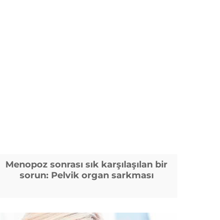
Menopoz sonrası sık karşılaşılan bir
sorun: Pelvik organ sarkması