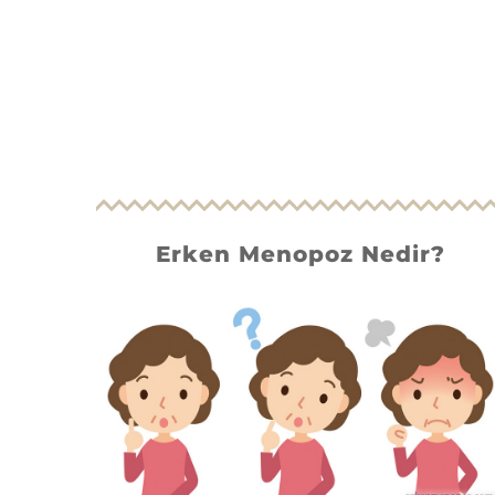
Erken Menopoz Nedir?