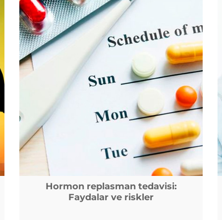
Hormon replasman tedavisi:
Faydalar ve riskler