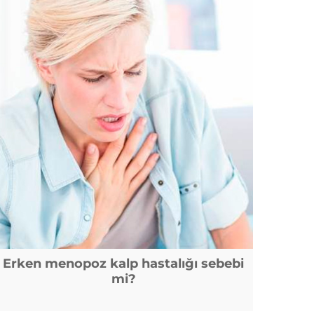
Erken menopoz kalp hastalığı sebebi
mi?