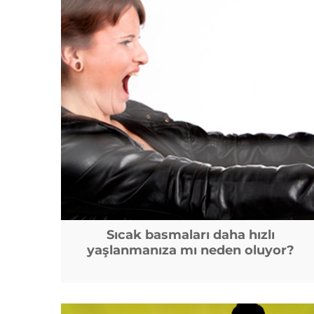
Sıcak basmaları daha hızlı
yaşlanmanıza mı neden oluyor?