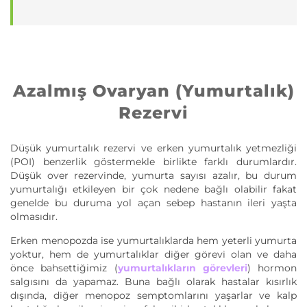
Azalmış Ovaryan (Yumurtalık)
Rezervi
Düşük yumurtalık rezervi ve erken yumurtalık yetmezliği
(POI) benzerlik göstermekle birlikte farklı durumlardır.
Düşük over rezervinde, yumurta sayısı azalır, bu durum
yumurtalığı etkileyen bir çok nedene bağlı olabilir fakat
genelde bu duruma yol açan sebep hastanın ileri yaşta
olmasıdır.
Erken menopozda ise yumurtalıklarda hem yeterli yumurta
yoktur, hem de yumurtalıklar diğer görevi olan ve daha
önce bahsettiğimiz (
yumurtalıkların görevleri
) hormon
salgısını da yapamaz. Buna bağlı olarak hastalar kısırlık
dışında, diğer menopoz semptomlarını yaşarlar ve kalp