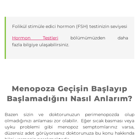
Folikül stimüle edici hormon (FSH) testinizin seviyesi
Hormon Testleri
bölümümüzden daha
fazla bilgiye ulaşabilirsiniz.
Menopoza Geçişin Başlayıp
Başlamadığını Nasıl Anlarım?
Bazen sizin ve doktorunuzun perimenopozda olup
olmadığınızı anlaması zor olabilir. Eğer sıcak basması veya
uyku problemi gibi menopoz semptomlarınız varsa,
düzensiz adet görüyorsanız doktorunuza bu konu hakkında