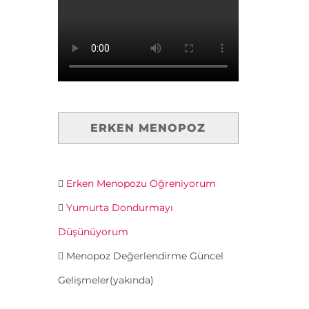
ERKEN MENOPOZ
Erken Menopozu Öğreniyorum
Yumurta Dondurmayı
Düşünüyorum
Menopoz Değerlendirme Güncel
Gelişmeler(yakında)