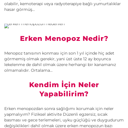
olabilir, kemoterapi veya radyoterapiye bağlı yumurtalıklar
hasar görmüş...
Erken Menopoz Nedir?
Menopoz tanısının konması için son 1 yıl içinde hiç adet
görmemiş olmak gerekir, yani üst üste 12 ay boyunca
lekelenme de dahil olmak üzere herhangi bir kanamanız
olmamalıdır. Ortalama...
Kendim İçin Neler
Yapabilirim?
Erken menopozdan sonra sağlığımı korumak için neler
yapmalıyım? Fiziksel aktivite Düzenli egzersiz, sıcak
basması ve gece terlemeleri, uyku güçlüğü ve duygudurum
değişiklikleri dahil olmak üzere erken menopozun bazı