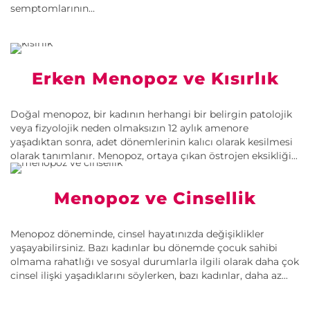
semptomlarının...
Erken Menopoz ve Kısırlık
Doğal menopoz, bir kadının herhangi bir belirgin patolojik
veya fizyolojik neden olmaksızın 12 aylık amenore
yaşadıktan sonra, adet dönemlerinin kalıcı olarak kesilmesi
olarak tanımlanır. Menopoz, ortaya çıkan östrojen eksikliği...
Menopoz ve Cinsellik
Menopoz döneminde, cinsel hayatınızda değişiklikler
yaşayabilirsiniz. Bazı kadınlar bu dönemde çocuk sahibi
olmama rahatlığı ve sosyal durumlarla ilgili olarak daha çok
cinsel ilişki yaşadıklarını söylerken, bazı kadınlar, daha az...