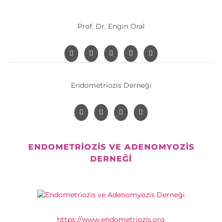
Prof. Dr. Engin Oral
Endometriozis Derneği
ENDOMETRIOZIS VE ADENOMYOZIS
DERNEĞI
https://www.endometriozis.org