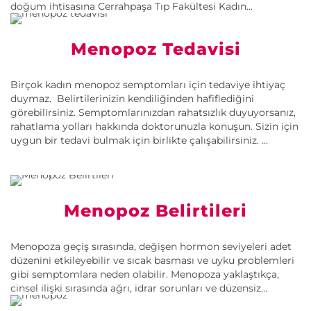
doğum ihtisasına Cerrahpaşa Tıp Fakültesi Kadın...
Menopoz Tedavisi
Birçok kadın menopoz semptomları için tedaviye ihtiyaç
duymaz. Belirtilerinizin kendiliğinden hafiflediğini
görebilirsiniz. Semptomlarınızdan rahatsızlık duyuyorsanız,
rahatlama yolları hakkında doktorunuzla konuşun. Sizin için
uygun bir tedavi bulmak için birlikte çalışabilirsiniz. ...
Menopoz Belirtileri
Menopoza geçiş sırasında, değişen hormon seviyeleri adet
düzenini etkileyebilir ve sıcak basması ve uyku problemleri
gibi semptomlara neden olabilir. Menopoza yaklaştıkça,
cinsel ilişki sırasında ağrı, idrar sorunları ve düzensiz...