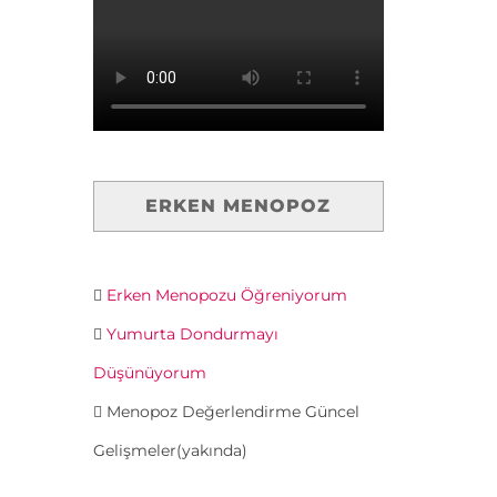
ERKEN MENOPOZ
Erken Menopozu Öğreniyorum
Yumurta Dondurmayı
Düşünüyorum
Menopoz Değerlendirme Güncel
Gelişmeler(yakında)