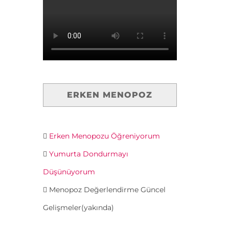
ERKEN MENOPOZ
Erken Menopozu Öğreniyorum
Yumurta Dondurmayı
Düşünüyorum
Menopoz Değerlendirme Güncel
Gelişmeler(yakında)