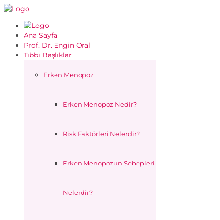
Ana Sayfa
Prof. Dr. Engin Oral
Tıbbi Başlıklar
Erken Menopoz
Erken Menopoz Nedir?
Risk Faktörleri Nelerdir?
Erken Menopozun Sebepleri
Nelerdir?