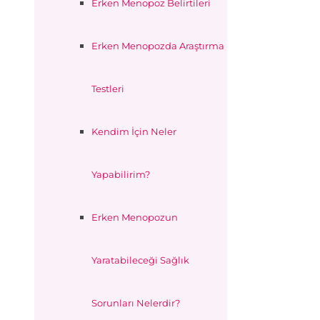
Erken Menopoz Belirtileri
Erken Menopozda Araştırma
Testleri
Kendim İçin Neler
Yapabilirim?
Erken Menopozun
Yaratabileceği Sağlık
Sorunları Nelerdir?