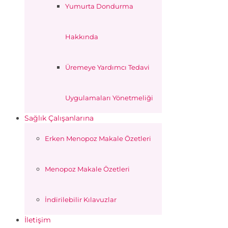
Yumurta Dondurma
Hakkında
Üremeye Yardımcı Tedavi
Uygulamaları Yönetmeliği
Sağlık Çalışanlarına
Erken Menopoz Makale Özetleri
Menopoz Makale Özetleri
İndirilebilir Kılavuzlar
İletişim