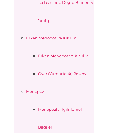
Tedavisinde Doğru Bilinen 5
Yanlış
Erken Menopoz ve Kısırlık
Erken Menopoz ve Kısırlık
Over (Yumurtalık) Rezervi
Menopoz
Menopozla İlgili Temel
Bilgiler