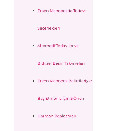
Erken Menopozda Tedavi
Seçenekleri
Alternatif Tedaviler ve
Bitkisel Besin Takviyeleri
Erken Menopoz Belirtileriyle
Baş Etmeniz İçin 5 Öneri
Hormon Replasman