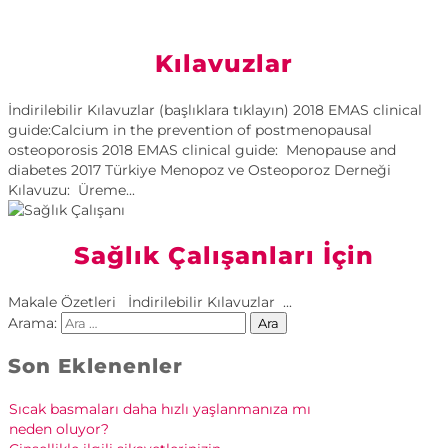
Kılavuzlar
İndirilebilir Kılavuzlar (başlıklara tıklayın) 2018 EMAS clinical
guide:Calcium in the prevention of postmenopausal
osteoporosis 2018 EMAS clinical guide: Menopause and
diabetes 2017 Türkiye Menopoz ve Osteoporoz Derneği
Kılavuzu: Üreme...
Sağlık Çalışanları İçin
Makale Özetleri İndirilebilir Kılavuzlar ...
Arama:
Son Eklenenler
Sıcak basmaları daha hızlı yaşlanmanıza mı
neden oluyor?